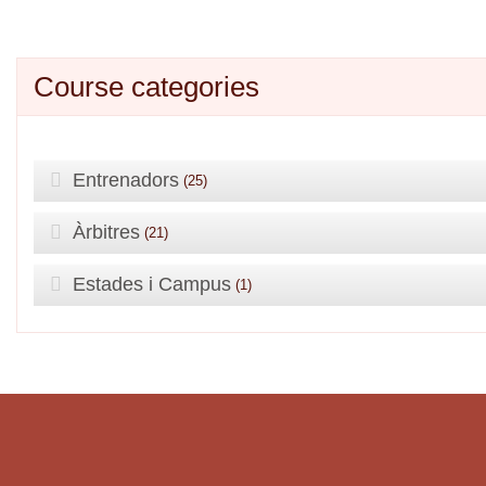
Course categories
Entrenadors
(25)
Àrbitres
(21)
Estades i Campus
(1)