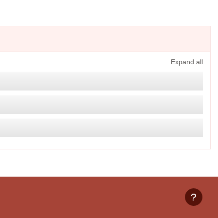
Expand all