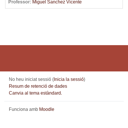
Professor:
Miguel Sanchez Vicente
No heu iniciat sessió (
Inicia la sessió
)
Resum de retenció de dades
Canvia al tema estàndard.
Funciona amb
Moodle